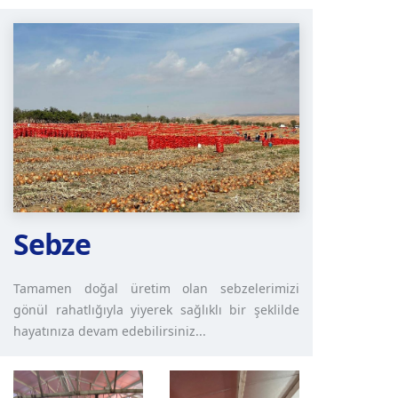
Sebze
Tamamen doğal üretim olan sebzelerimizi
gönül rahatlığıyla yiyerek sağlıklı bir şeklilde
hayatınıza devam edebilirsiniz...