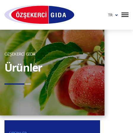
TR
ÖZŞEKERCİ GIDA
Ürünler