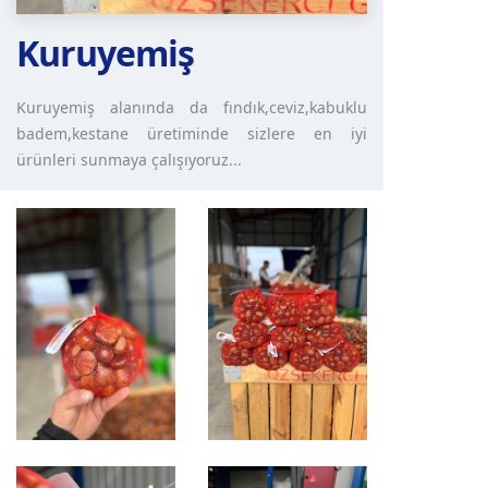
Kuruyemiş
Kuruyemiş alanında da fındık,ceviz,kabuklu
badem,kestane üretiminde sizlere en iyi
ürünleri sunmaya çalışıyoruz...