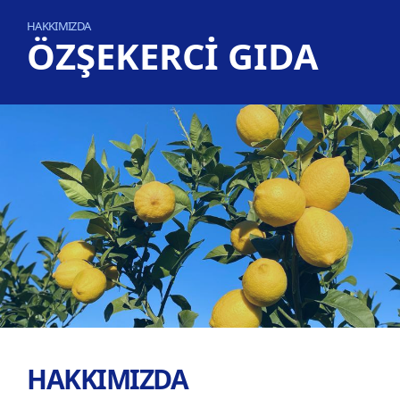
HAKKIMIZDA
ÖZŞEKERCİ GIDA
HAKKIMIZDA